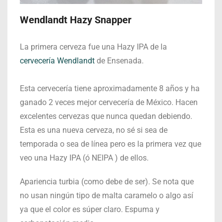
Wendlandt Hazy Snapper
La primera cerveza fue una Hazy IPA de la
cervecería Wendlandt
de Ensenada.
Esta cervecería tiene aproximadamente 8 años y ha
ganado 2 veces mejor cervecería de México. Hacen
excelentes cervezas que nunca quedan debiendo.
Esta es una nueva cerveza, no sé si sea de
temporada o sea de línea pero es la primera vez que
veo una Hazy IPA (ó NEIPA ) de ellos.
Apariencia turbia (como debe de ser). Se nota que
no usan ningún tipo de malta caramelo o algo así
ya que el color es súper claro. Espuma y