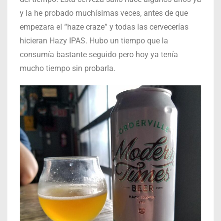
y la he probado muchísimas veces, antes de que
empezara el “haze craze” y todas las cervecerías
hicieran Hazy IPAS. Hubo un tiempo que la
consumía bastante seguido pero hoy ya tenía
mucho tiempo sin probarla.