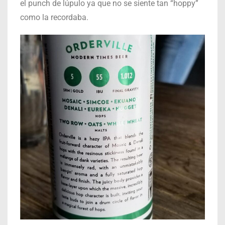
el punch de lúpulo ya que no se siente tan “hoppy”
como la recordaba.