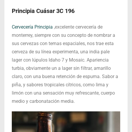
Principia Cuásar 3C 196
Cervecería Principia
,excelente cervecería de
monterrey, siempre con su concepto de nombrar a
sus cervezas con temas espaciales, nos trae esta
cerveza de su línea experimenta, una india pale
lager con lúpulos Idaho 7 y Mosaic. Apariencia
turbia, obviamente un a lager sin filtrar, amarillo
claro, con una buena retención de espuma. Sabor a
piña, y sabores tropicales cítricos, como lima y
limón con una sensación muy refrescante, cuerpo
medio y carbonatación media.