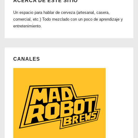
ACERCA DE ESTE SITIO
Un espacio para hablar de cerveza (artesanal, casera,
comercial, etc.) Todo mezclado con un poco de aprendizaje y
entretenimiento.
CANALES