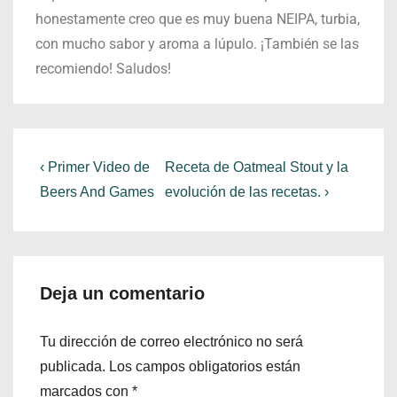
honestamente creo que es muy buena NEIPA, turbia,
con mucho sabor y aroma a lúpulo. ¡También se las
recomiendo! Saludos!
‹ Primer Video de
Receta de Oatmeal Stout y la
Beers And Games
evolución de las recetas. ›
Deja un comentario
Tu dirección de correo electrónico no será
publicada.
Los campos obligatorios están
marcados con
*