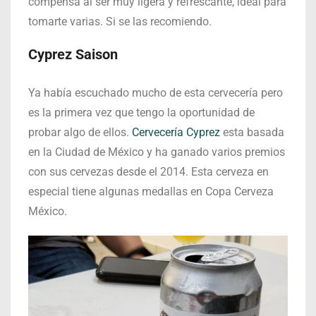
compensa al ser muy ligera y refrescante, ideal para
tomarte varias. Si se las recomiendo.
Cyprez Saison
Ya había escuchado mucho de esta cervecería pero
es la primera vez que tengo la oportunidad de
probar algo de ellos.
Cervecería Cyprez
esta basada
en la Ciudad de México y ha ganado varios premios
con sus cervezas desde el 2014. Esta cerveza en
especial tiene algunas medallas en Copa Cerveza
México.