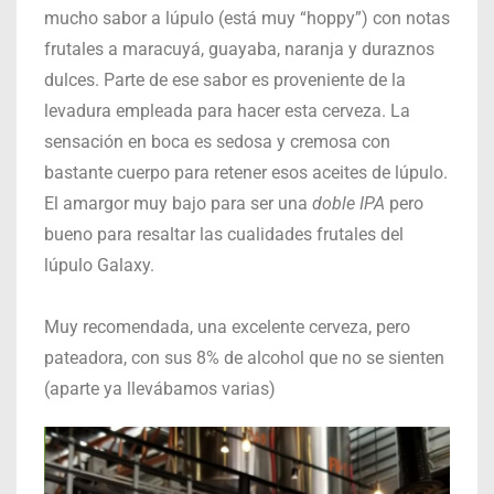
mucho sabor a lúpulo (está muy “hoppy”) con notas
frutales a maracuyá, guayaba, naranja y duraznos
dulces. Parte de ese sabor es proveniente de la
levadura empleada para hacer esta cerveza. La
sensación en boca es sedosa y cremosa con
bastante cuerpo para retener esos aceites de lúpulo.
El amargor muy bajo para ser una
doble IPA
pero
bueno para resaltar las cualidades frutales del
lúpulo Galaxy.
Muy recomendada, una excelente cerveza, pero
pateadora, con sus 8% de alcohol que no se sienten
(aparte ya llevábamos varias)