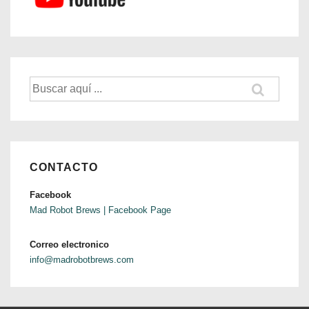
CONTACTO
Facebook
Mad Robot Brews | Facebook Page
Correo electronico
info@madrobotbrews.com