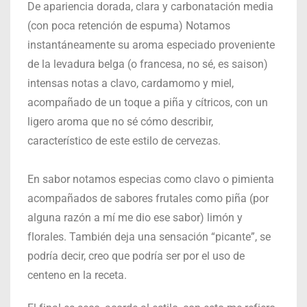
De apariencia dorada, clara y carbonatación media
(con poca retención de espuma) Notamos
instantáneamente su aroma especiado proveniente
de la levadura belga (o francesa, no sé, es saison)
intensas notas a clavo, cardamomo y miel,
acompañado de un toque a piña y cítricos, con un
ligero aroma que no sé cómo describir,
característico de este estilo de cervezas.
En sabor notamos especias como clavo o pimienta
acompañados de sabores frutales como piña (por
alguna razón a mí me dio ese sabor) limón y
florales. También deja una sensación “picante”, se
podría decir, creo que podría ser por el uso de
centeno en la receta.