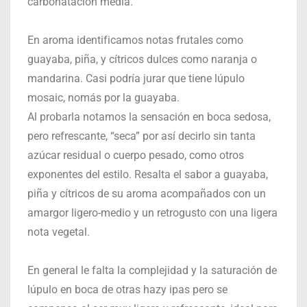
carbonatación media.
En aroma identificamos notas frutales como
guayaba, piña, y cítricos dulces como naranja o
mandarina. Casi podría jurar que tiene lúpulo
mosaic, nomás por la guayaba.
Al probarla notamos la sensación en boca sedosa,
pero refrescante, “seca” por así decirlo sin tanta
azúcar residual o cuerpo pesado, como otros
exponentes del estilo. Resalta el sabor a guayaba,
piña y cítricos de su aroma acompañados con un
amargor ligero-medio y un retrogusto con una ligera
nota vegetal.
En general le falta la complejidad y la saturación de
lúpulo en boca de otras hazy ipas pero se