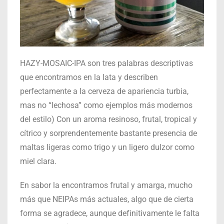
HAZY-MOSAIC-IPA son tres palabras descriptivas
que encontramos en la lata y describen
perfectamente a la cerveza de apariencia turbia,
mas no “lechosa” como ejemplos más modernos
del estilo) Con un aroma resinoso, frutal, tropical y
cítrico y sorprendentemente bastante presencia de
maltas ligeras como trigo y un ligero dulzor como
miel clara.
En sabor la encontramos frutal y amarga, mucho
más que NEIPAs más actuales, algo que de cierta
forma se agradece, aunque definitivamente le falta