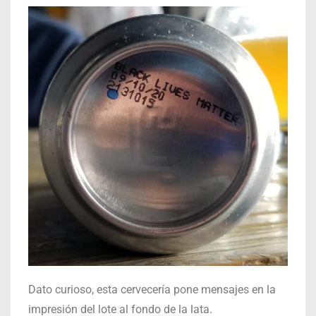
Dato curioso, esta cervecería pone mensajes en la
impresión del lote al fondo de la lata.