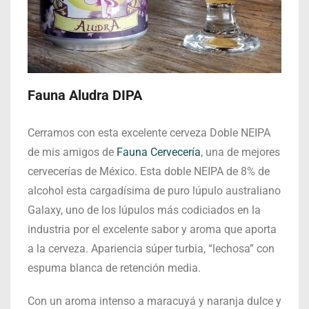
Fauna Aludra DIPA
Cerramos con esta excelente cerveza Doble NEIPA
de mis amigos de
Fauna Cervecería
, una de mejores
cervecerías de México. Esta doble NEIPA de 8% de
alcohol esta cargadísima de puro lúpulo australiano
Galaxy, uno de los lúpulos más codiciados en la
industria por el excelente sabor y aroma que aporta
a la cerveza. Apariencia súper turbia, “lechosa” con
espuma blanca de retención media.
Con un aroma intenso a maracuyá y naranja dulce y