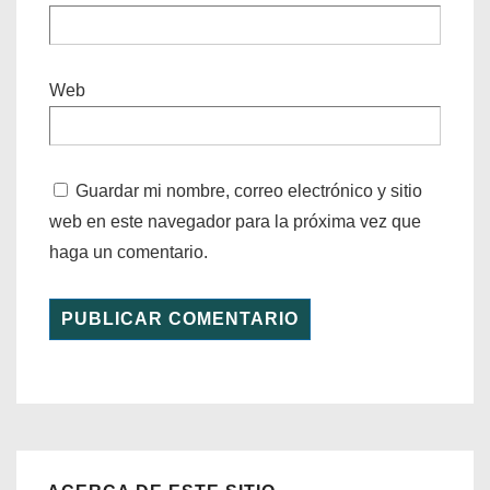
Web
Guardar mi nombre, correo electrónico y sitio
web en este navegador para la próxima vez que
haga un comentario.