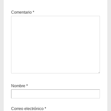
Comentario
*
Nombre
*
Correo electrónico
*