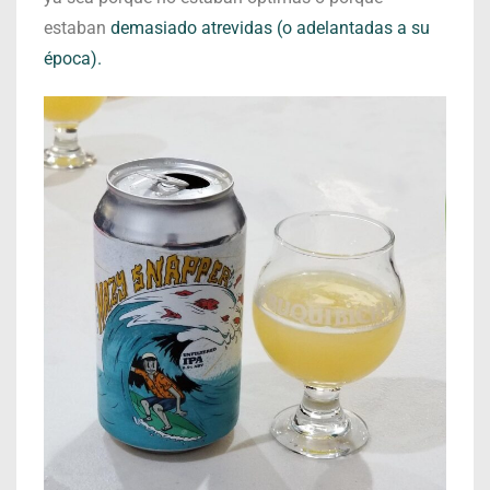
estaban
demasiado atrevidas (o adelantadas a su
época).