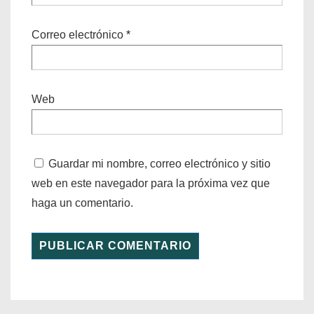
Correo electrónico
*
Web
Guardar mi nombre, correo electrónico y sitio
web en este navegador para la próxima vez que
haga un comentario.