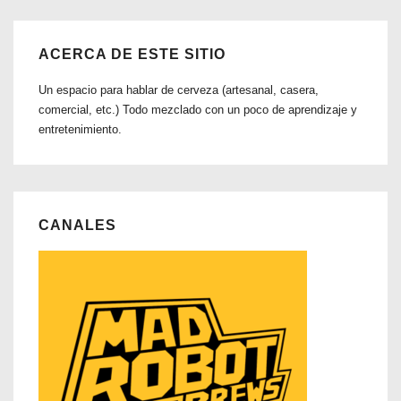
ACERCA DE ESTE SITIO
Un espacio para hablar de cerveza (artesanal, casera,
comercial, etc.) Todo mezclado con un poco de aprendizaje y
entretenimiento.
CANALES