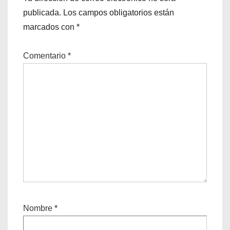
publicada.
Los campos obligatorios están
marcados con
*
Comentario
*
Nombre
*