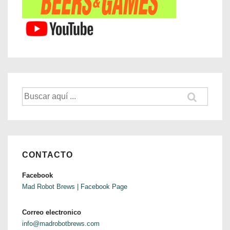
Buscar
por:
CONTACTO
Facebook
Mad Robot Brews | Facebook Page
Correo electronico
info@madrobotbrews.com